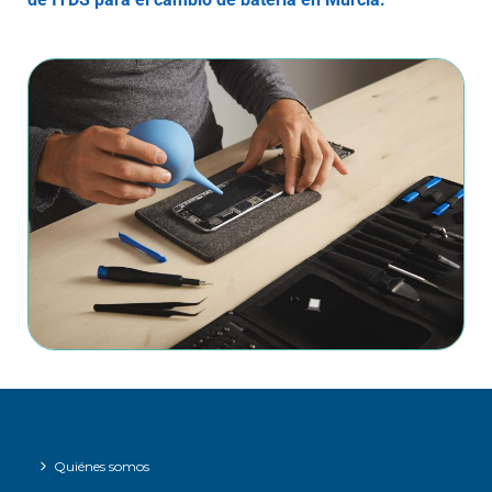
Quiénes somos